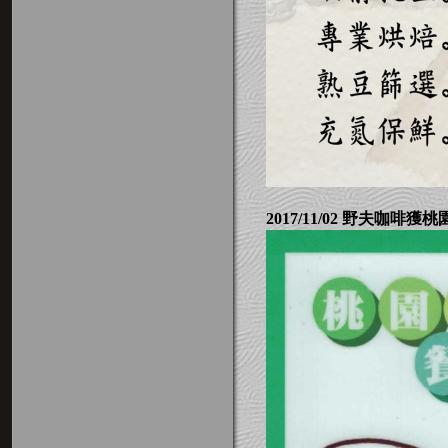
2017/11/02 野夫