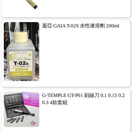
蓋亞 GAIA T-02S 水性漆溶劑 200ml
G-TEMPLE GT-P01 刻線刀 0.1 0.15 0.2
0.3 4款套組