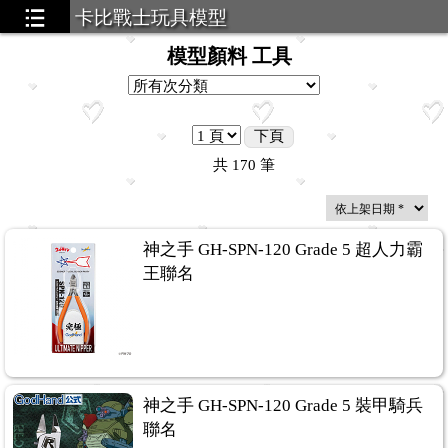
卡比戰士玩具模型
模型顏料 工具
下頁
共
170
筆
神之手 GH-SPN-120 Grade 5 超人力霸
王聯名
神之手 GH-SPN-120 Grade 5 裝甲騎兵
聯名