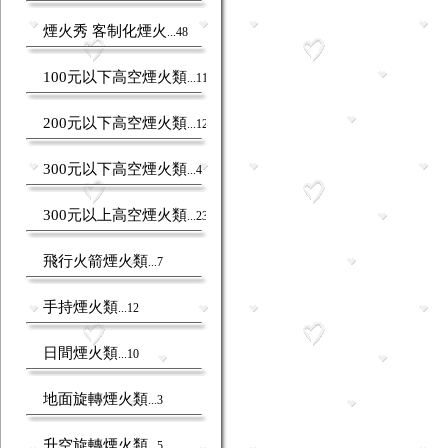
煙火秀 客制化煙火
...48
100元以下高空煙火類
...11
200元以下高空煙火類
...12
300元以下高空煙火類
...4
300元以上高空煙火類
...23
飛行火箭煙火類
...7
手持煙火類
...12
日間煙火類
...10
地面旋轉煙火類
...3
升空旋轉煙火類
...5