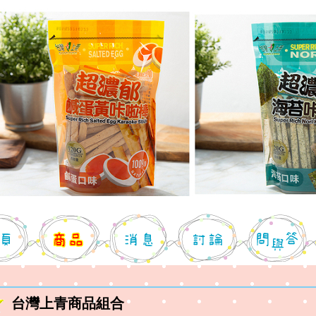
台灣上青商品組合